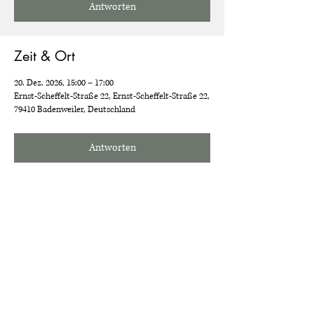
Antworten
Zeit & Ort
20. Dez. 2026, 15:00 – 17:00
Ernst-Scheffelt-Straße 22, Ernst-Scheffelt-Straße 22,
79410 Badenweiler, Deutschland
Antworten
Diese Veranstaltung teilen