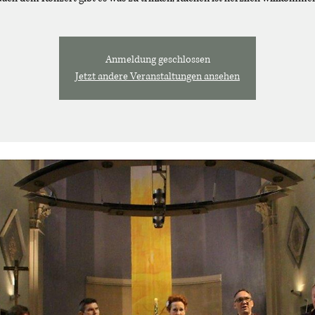
Anmeldung geschlossen
Jetzt andere Veranstaltungen ansehen