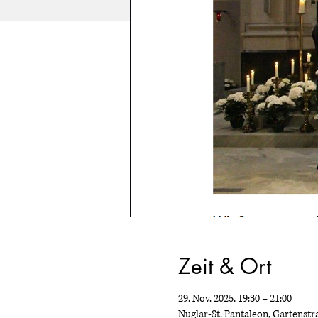
Zeit & Ort
29. Nov. 2025, 19:30 – 21:00
Nuglar-St. Pantaleon, Gartenstra