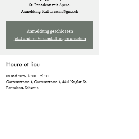
St. Pantaleon mit Apero.
Anmeldung: Kultur.raum@gmx.ch
Anmeldung geschlossen
Jetzt andere Veranstaltungen ansehen
Heure et lieu
03 mai 2026, 18:00 – 21:00
Gartenstrasse 1, Gartenstrasse 1, 4421 Nuglar-St.
Pantaleon, Schweiz
Partager cet événement