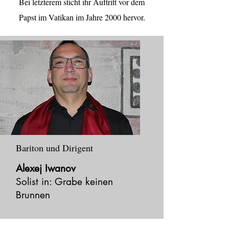
Bei letzterem sticht ihr Auftritt vor dem
Papst im Vatikan im Jahre 2000 hervor.
Bariton und Dirigent
Alexej Iwanov
Solist in: Grabe keinen
Brunnen