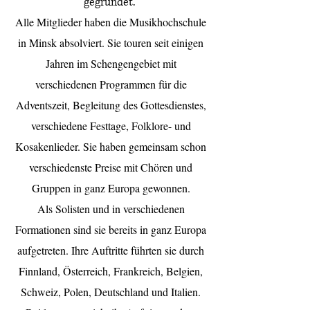
gegründet.
Alle Mitglieder haben die Musikhochschule
in Minsk absolviert. Sie touren seit einigen
Jahren im Schengengebiet mit
verschiedenen Programmen für die
Adventszeit, Begleitung des Gottesdienstes,
verschiedene Festtage, Folklore- und
Kosakenlieder. Sie haben gemeinsam schon
verschiedenste Preise mit Chören und
Gruppen in ganz E
uropa gewonnen.
Als Solisten und in verschiedenen
Formationen sind sie bereits in ganz Europa
aufgetreten. Ihre Auftritte führten sie durch
Finnland, Österreich, Frankreich, Belgien,
Schweiz, Polen, Deutschland und Italien.