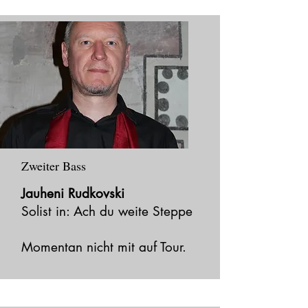
Zweiter Bass
Jauheni Rudkovski
Solist in: Ach du weite Steppe
Momentan nicht mit auf Tour.