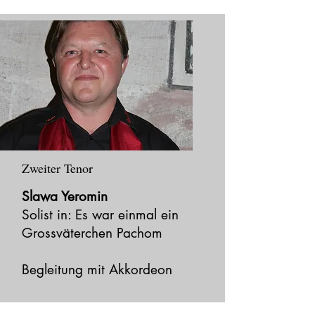
Zweiter Tenor
Slawa Yeromin
Solist in: Es war einmal ein
Grossväterchen Pachom
Begleitung mit Akkordeon