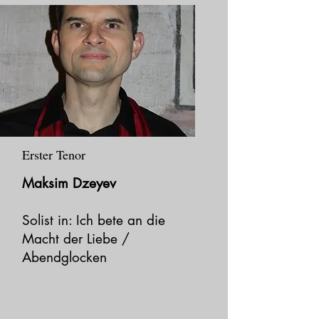
Erster Tenor
Maksim Dzeyev
Solist in: Ich bete an die
Macht der Liebe /
Abendglocken