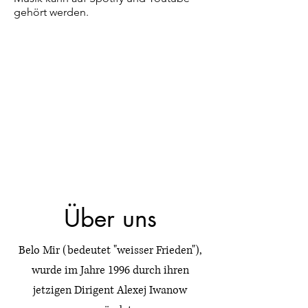
gehört werden.
Über uns
Belo Mir (bedeutet "weisser Frieden"),
wurde im Jahre 1996 durch ihren
jetzigen Dirigent Alexej Iwanow