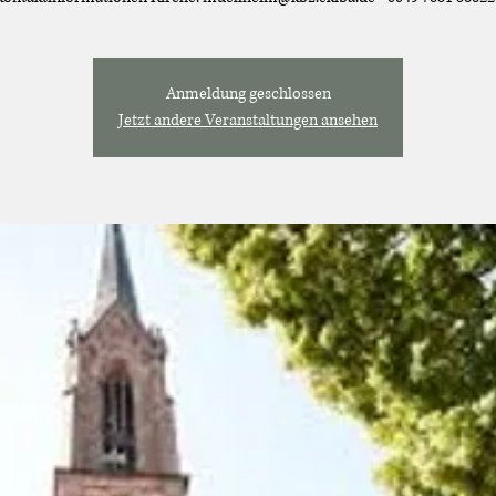
Anmeldung geschlossen
Jetzt andere Veranstaltungen ansehen