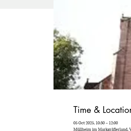
Time & Locatio
05 Oct 2025, 10:30 – 12:00
Müllheim im Markgräflerland, 