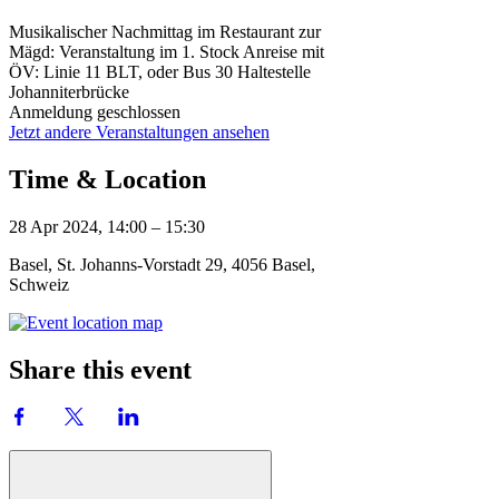
Musikalischer Nachmittag im Restaurant zur
Mägd: Veranstaltung im 1. Stock Anreise mit
ÖV: Linie 11 BLT, oder Bus 30 Haltestelle
Johanniterbrücke
Anmeldung geschlossen
Jetzt andere Veranstaltungen ansehen
Time & Location
28 Apr 2024, 14:00 – 15:30
Basel, St. Johanns-Vorstadt 29, 4056 Basel,
Schweiz
Share this event